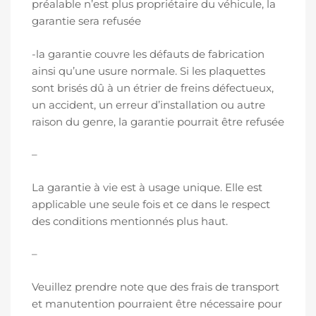
préalable n’est plus propriétaire du véhicule, la
garantie sera refusée
-la garantie couvre les défauts de fabrication
ainsi qu’une usure normale. Si les plaquettes
sont brisés dû à un étrier de freins défectueux,
un accident, un erreur d’installation ou autre
raison du genre, la garantie pourrait être refusée
–
La garantie à vie est à usage unique. Elle est
applicable une seule fois et ce dans le respect
des conditions mentionnés plus haut.
–
Veuillez prendre note que des frais de transport
et manutention pourraient être nécessaire pour