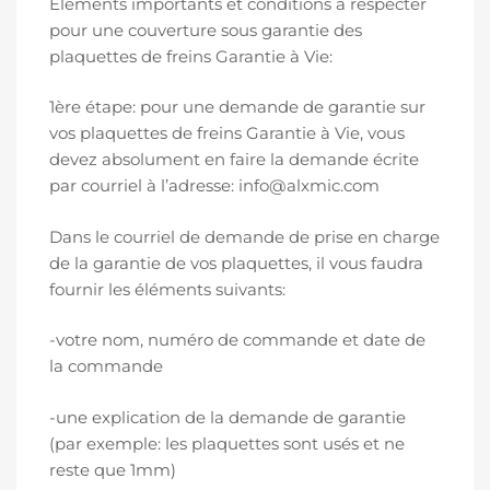
Éléments importants et conditions à respecter
pour une couverture sous garantie des
plaquettes de freins Garantie à Vie:
1ère étape: pour une demande de garantie sur
vos plaquettes de freins Garantie à Vie, vous
devez absolument en faire la demande écrite
par courriel à l’adresse: info@alxmic.com
Dans le courriel de demande de prise en charge
de la garantie de vos plaquettes, il vous faudra
fournir les éléments suivants:
-votre nom, numéro de commande et date de
la commande
-une explication de la demande de garantie
(par exemple: les plaquettes sont usés et ne
reste que 1mm)