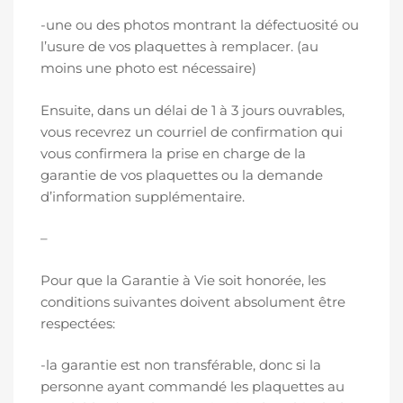
-une ou des photos montrant la défectuosité ou
l’usure de vos plaquettes à remplacer. (au
moins une photo est nécessaire)
Ensuite, dans un délai de 1 à 3 jours ouvrables,
vous recevrez un courriel de confirmation qui
vous confirmera la prise en charge de la
garantie de vos plaquettes ou la demande
d’information supplémentaire.
–
Pour que la Garantie à Vie soit honorée, les
conditions suivantes doivent absolument être
respectées:
-la garantie est non transférable, donc si la
personne ayant commandé les plaquettes au