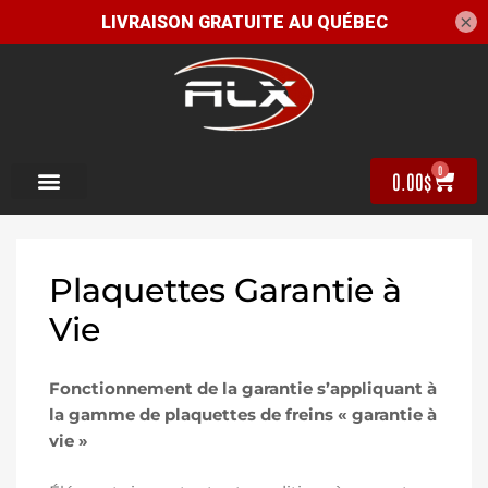
×
0
0.00
$
Plaquettes
Garantie à
Vie
Fonctionnement de la garantie s’appliquant à
la gamme de plaquettes de freins « garantie à
vie »