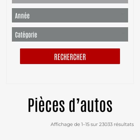
RECHERCHER
Pièces d’autos
Affichage de 1–15 sur 23033 résultats