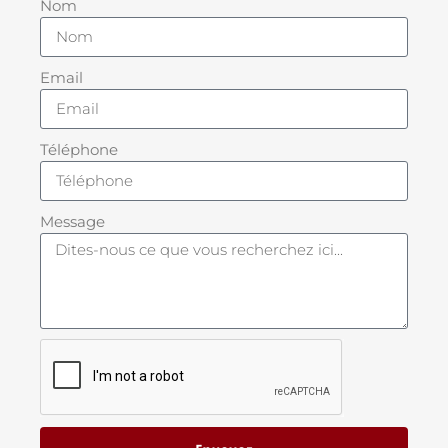
Nom
Email
Téléphone
Message