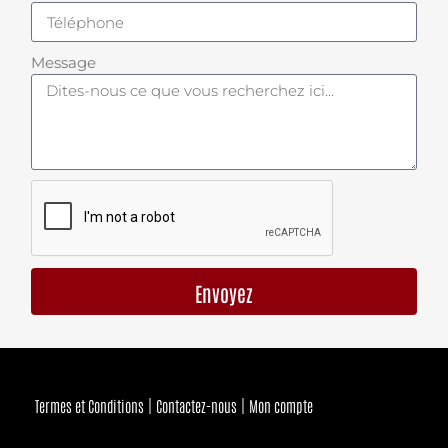
Message
Envoyez
Termes et Conditions
Contactez-nous
Mon compte