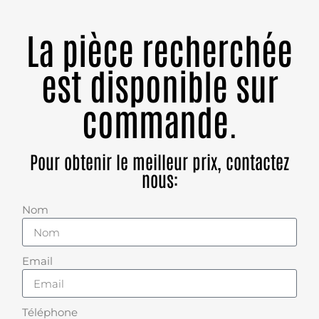
La pièce recherchée
est disponible sur
commande.
Pour obtenir le meilleur prix, contactez
nous:
Nom
Email
Téléphone