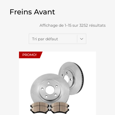
Freins Avant
Affichage de 1–15 sur 3252 résultats
PROMO!