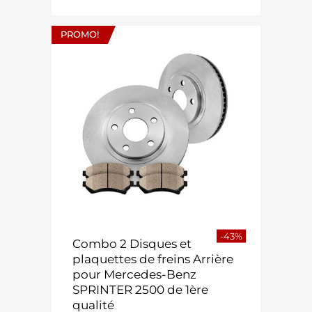
PROMO!
-43%
Combo 2 Disques et
plaquettes de freins Arrière
pour Mercedes-Benz
SPRINTER 2500 de 1ère
qualité