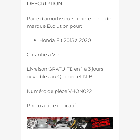
DESCRIPTION
Paire d’amortisseurs arrière neuf de
marque Evolution pour:
Honda Fit 2015 à 2020
Garantie à Vie
Livraison GRATUITE en 1 à 3 jours
ouvrables au Québec et N-B
Numéro de pièce VHON022
Photo à titre indicatif