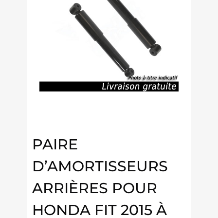
PAIRE
D’AMORTISSEURS
ARRIÈRES POUR
HONDA FIT 2015 À