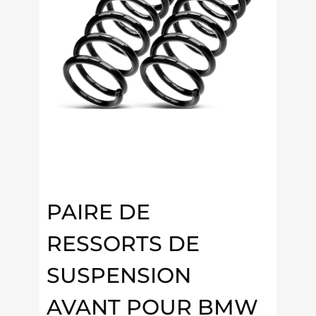
PAIRE DE
RESSORTS DE
SUSPENSION
AVANT POUR BMW