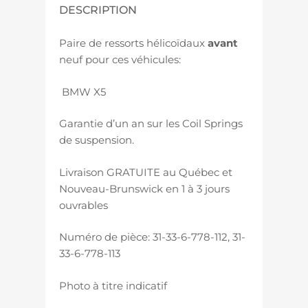
DESCRIPTION
Paire de ressorts hélicoïdaux
avant
neuf pour ces véhicules:
BMW X5
Garantie d’un an sur les Coil Springs
de suspension.
Livraison GRATUITE au Québec et
Nouveau-Brunswick en 1 à 3 jours
ouvrables
Numéro de pièce: 31-33-6-778-112, 31-
33-6-778-113
Photo à titre indicatif