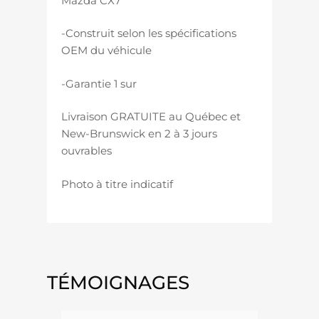
Mazda CX7
-Construit selon les spécifications
OEM du véhicule
-Garantie 1 sur
Livraison GRATUITE au Québec et
New-Brunswick en 2 à 3 jours
ouvrables
Photo à titre indicatif
TÉMOIGNAGES