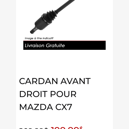
CARDAN AVANT
DROIT POUR
MAZDA CX7
$