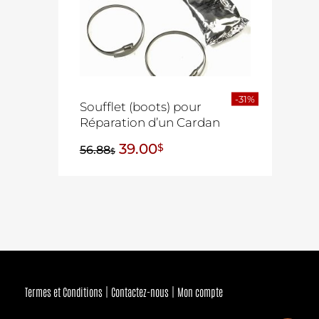
-31%
Soufflet (boots) pour
Réparation d’un Cardan
39.00
$
56.88
$
Termes et Conditions
Contactez-nous
Mon compte