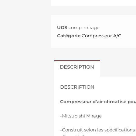
UGS
comp-mirage
Catégorie
Compresseur A/C
DESCRIPTION
DESCRIPTION
Compresseur d’air climatisé pou
-Mitsubishi Mirage
-Construit selon les spécificatio