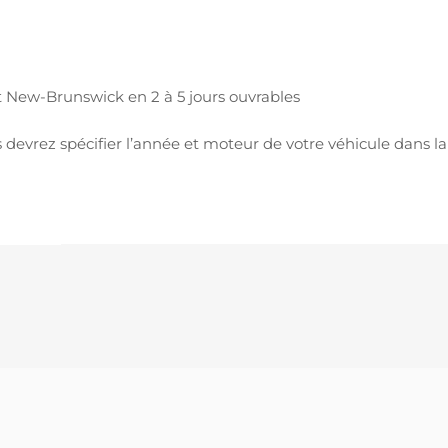
 New-Brunswick en 2 à 5 jours ouvrables
vrez spécifier l’année et moteur de votre véhicule dans la