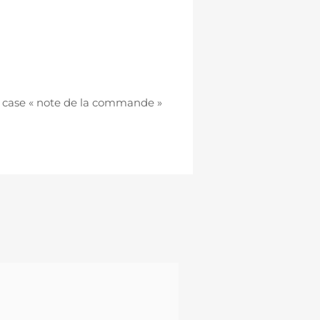
 case « note de la commande »