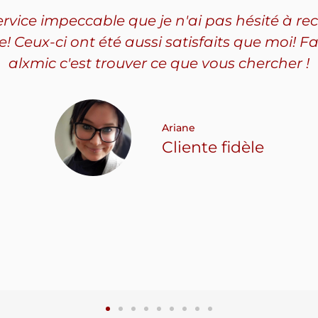
service impeccable que je n'ai pas hésité à
Ceux-ci ont été aussi satisfaits que moi! Fa
alxmic c'est trouver ce que vous chercher !
Ariane
Cliente fidèle