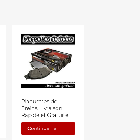
Plaquettes de
Freins. Livraison
Rapide et Gratuite
Continuer la