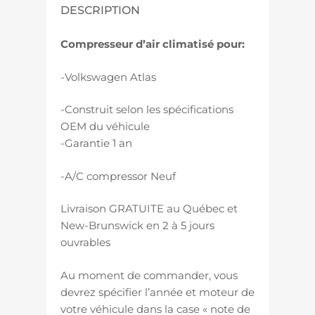
DESCRIPTION
Compresseur d’air climatisé pour:
-Volkswagen Atlas
-Construit selon les spécifications
OEM du véhicule
-Garantie 1 an
-A/C compressor Neuf
Livraison GRATUITE au Québec et
New-Brunswick en 2 à 5 jours
ouvrables
Au moment de commander, vous
devrez spécifier l’année et moteur de
votre véhicule dans la case « note de