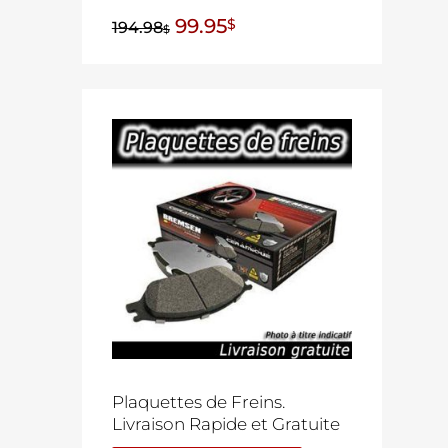
99.95
$
194.98
$
Plaquettes de Freins.
Livraison Rapide et Gratuite