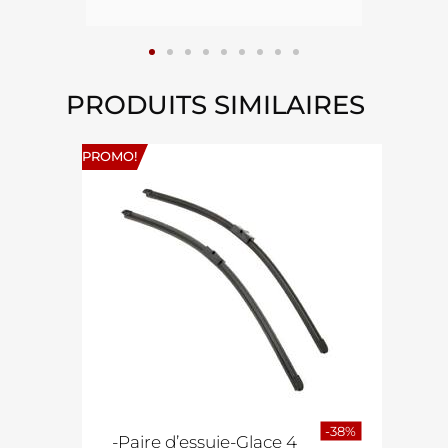
PRODUITS SIMILAIRES
PROMO!
-38%
-Paire d’essuie-Glace 4