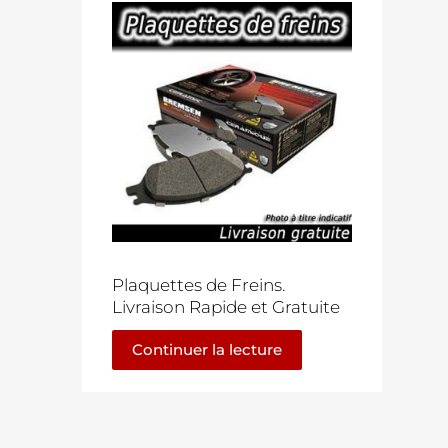
Plaquettes de Freins.
Livraison Rapide et Gratuite
Continuer la lecture