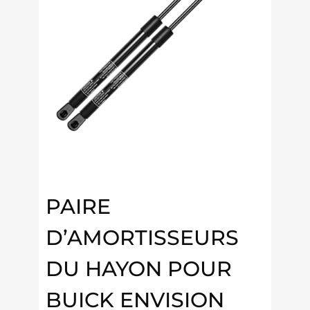
PAIRE
D’AMORTISSEURS
DU HAYON POUR
BUICK ENVISION