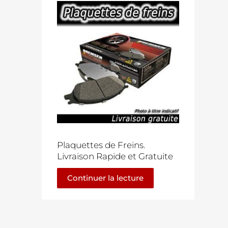
Plaquettes de Freins.
Livraison Rapide et Gratuite
Continuer la lecture