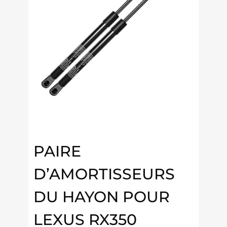
PAIRE
D’AMORTISSEURS
DU HAYON POUR
LEXUS RX350