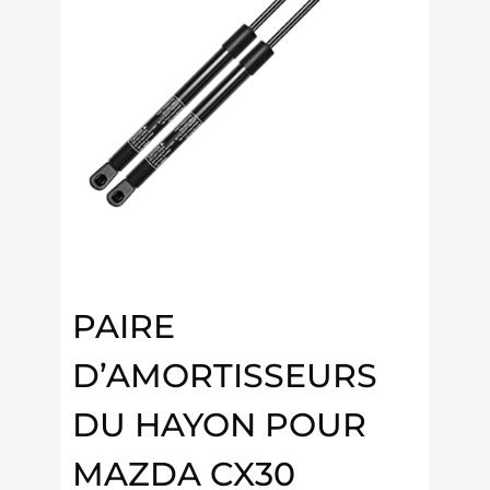
PAIRE
D’AMORTISSEURS
DU HAYON POUR
MAZDA CX30