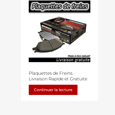
Plaquettes de Freins.
Livraison Rapide et Gratuite
Continuer la lecture