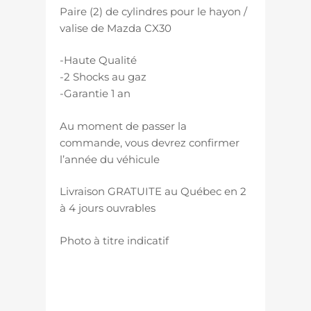
Paire (2) de cylindres pour le hayon /
valise de Mazda CX30
-Haute Qualité
-2 Shocks au gaz
-Garantie 1 an
Au moment de passer la
commande, vous devrez confirmer
l’année du véhicule
Livraison GRATUITE au Québec en 2
à 4 jours ouvrables
Photo à titre indicatif
panneau arrière hatch