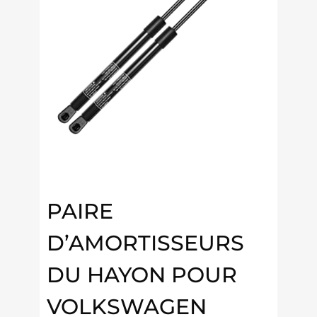
PAIRE
D’AMORTISSEURS
DU HAYON POUR
VOLKSWAGEN