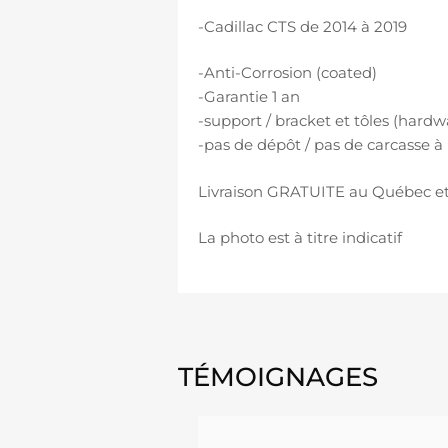
-Cadillac CTS de 2014 à 2019
-Anti-Corrosion (coated)
-Garantie 1 an
-support / bracket et tôles (hardw
-pas de dépôt / pas de carcasse à
Livraison GRATUITE au Québec et
La photo est à titre indicatif
TÉMOIGNAGES