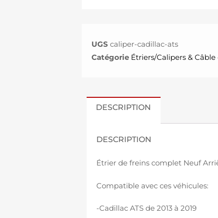
UGS
caliper-cadillac-ats
Catégorie
Étriers/Calipers & Câble 
DESCRIPTION
DESCRIPTION
Étrier de freins complet Neuf Arr
Compatible avec ces véhicules:
-Cadillac ATS de 2013 à 2019