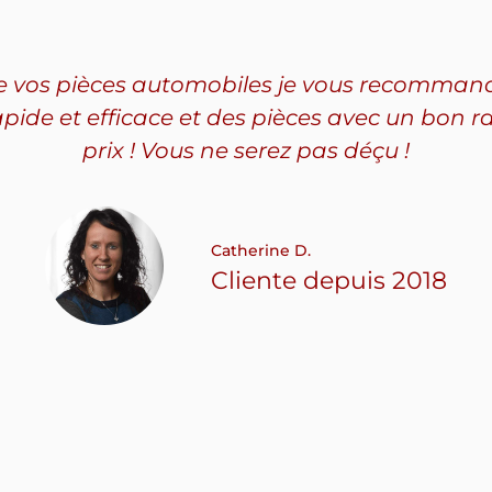
de vos pièces automobiles je vous recommand
rapide et efficace et des pièces avec un bon r
prix ! Vous ne serez pas déçu !
Catherine D.
Cliente depuis 2018