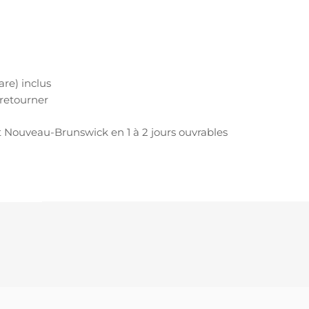
are) inclus
 retourner
 Nouveau-Brunswick en 1 à 2 jours ouvrables