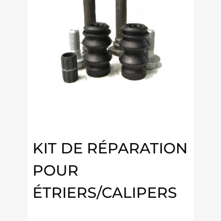
KIT DE RÉPARATION
POUR
ÉTRIERS/CALIPERS