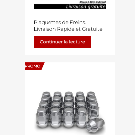
Plaquettes de Freins.
Livraison Rapide et Gratuite
Continuer la lecture
PROMO!