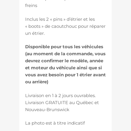
freins
Inclus les 2 « pins » d’étrier et les
« boots » de caoutchouc pour réparer
un étrier.
Disponible pour tous les véhicules
(au moment de la commande, vous
devrez confirmer le modèle, année
et moteur du véhicule ainsi que si
vous avez besoin pour 1 étrier avant
ou arrière)
Livraison en 1 à 2 jours ouvrables.
Livraison GRATUITE au Québec et
Nouveau-Brunswick
La photo est à titre indicatif