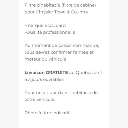
Filtre d’habitacle (filtre de cabine)
pour Chrysler Town & Country
-marque EcoGuard
-Qualité professionnelle
Au moment de passer commande,
vous devrez confirmer l’année et
moteur du véhicule
Livraison GRATUITE
au Québec en 1
à 3 jours ouvrables
Pour un air pur dans l’habitacle de
votre véhicule.
Photo à titre indicatif