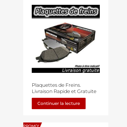
Plaquettes de Freins.
Livraison Rapide et Gratuite
Continuer la lecture
PROMO!