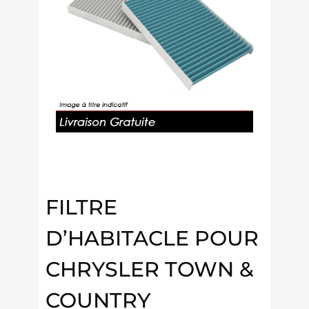
FILTRE
D’HABITACLE POUR
CHRYSLER TOWN &
COUNTRY