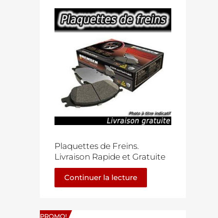
Plaquettes de Freins.
Livraison Rapide et Gratuite
Continuer la lecture
PROMO!