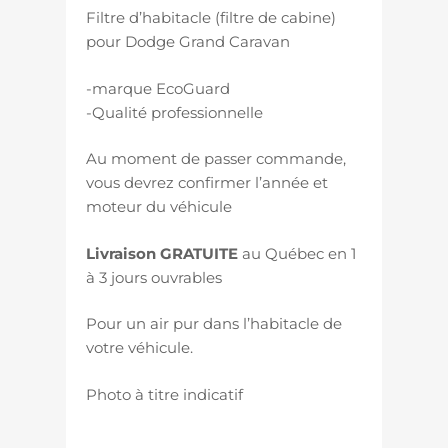
Filtre d’habitacle (filtre de cabine)
pour Dodge Grand Caravan
-marque EcoGuard
-Qualité professionnelle
Au moment de passer commande,
vous devrez confirmer l’année et
moteur du véhicule
Livraison GRATUITE
au Québec en 1
à 3 jours ouvrables
Pour un air pur dans l’habitacle de
votre véhicule.
Photo à titre indicatif