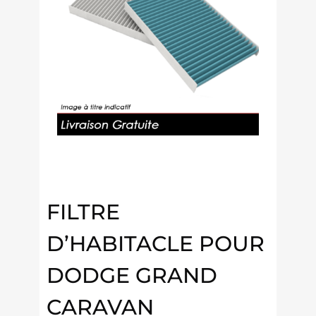
FILTRE
D’HABITACLE POUR
DODGE GRAND
CARAVAN