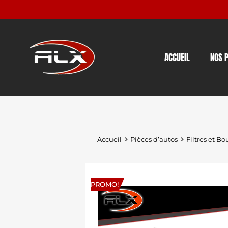
ACCUEIL
NOS 
Accueil
Pièces d’autos
Filtres et Bo
PROMO!