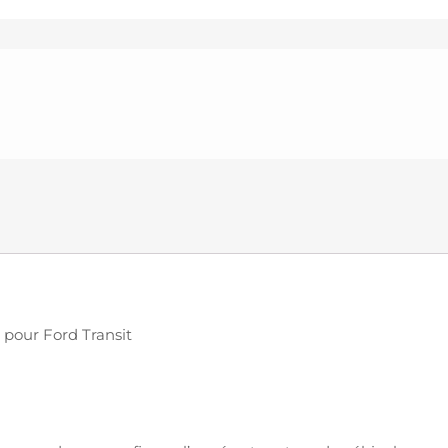
e) pour Ford Transit