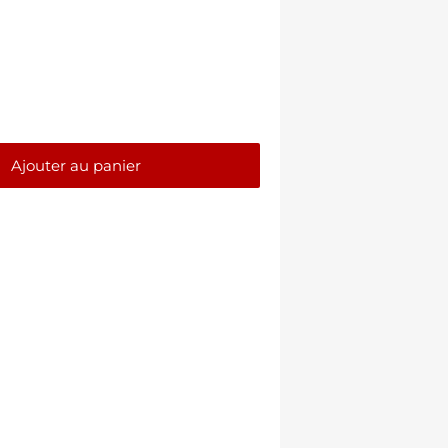
Ajouter au panier