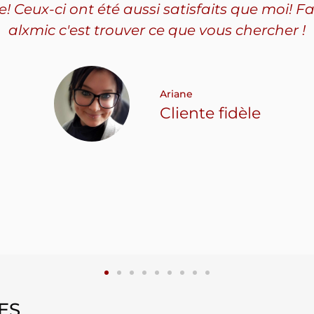
Ceux-ci ont été aussi satisfaits que moi! Fa
alxmic c'est trouver ce que vous chercher !
Ariane
Cliente fidèle
ES