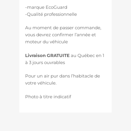
-marque EcoGuard
-Qualité professionnelle
Au moment de passer commande,
vous devrez confirmer l’année et
moteur du véhicule
Livraison GRATUITE
au Québec en 1
à 3 jours ouvrables
Pour un air pur dans l’habitacle de
votre véhicule.
Photo à titre indicatif