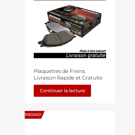
Plaquettes de Freins.
Livraison Rapide et Gratuite
Continuer la lecture
PROMO!