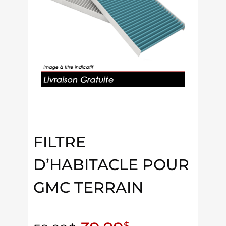
FILTRE
D’HABITACLE POUR
GMC TERRAIN
$