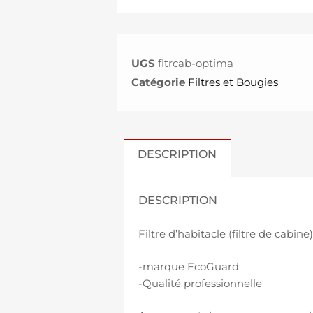
UGS
fltrcab-optima
Catégorie
Filtres et Bougies
DESCRIPTION
DESCRIPTION
Filtre d’habitacle (filtre de cabi
-marque EcoGuard
-Qualité professionnelle