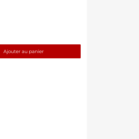
Ajouter au panier