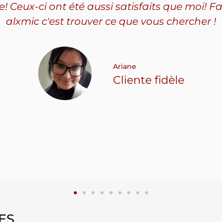
Ceux-ci ont été aussi satisfaits que moi! Fa
alxmic c'est trouver ce que vous chercher !
Ariane
Cliente fidèle
ES