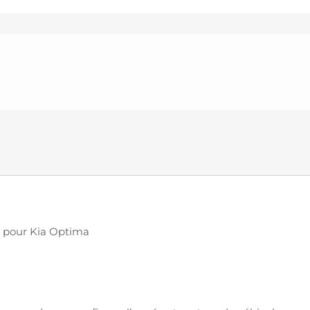
ne) pour Kia Optima