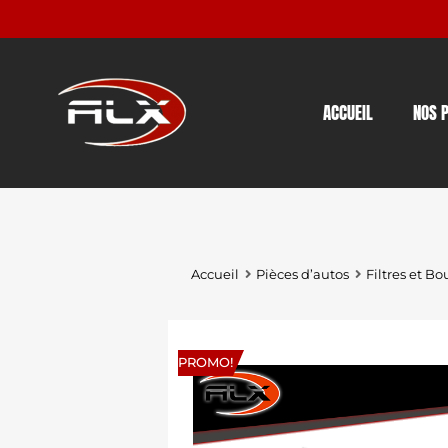
ACCUEIL
NOS 
Accueil
Pièces d’autos
Filtres et Bo
PROMO!