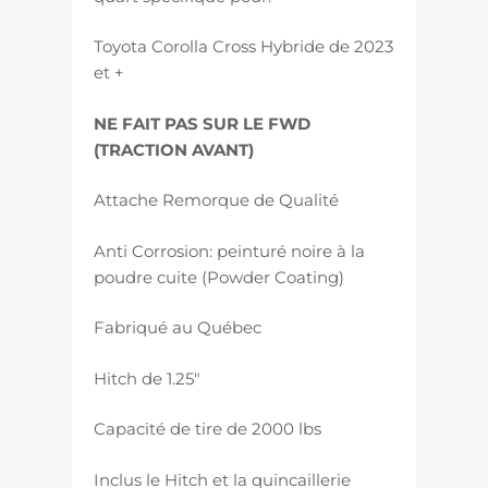
Toyota Corolla Cross Hybride de 2023
et +
NE FAIT PAS SUR LE FWD
(TRACTION AVANT)
Attache Remorque de Qualité
Anti Corrosion: peinturé noire à la
poudre cuite (Powder Coating)
Fabriqué au Québec
Hitch de 1.25″
Capacité de tire de 2000 lbs
Inclus le Hitch et la quincaillerie