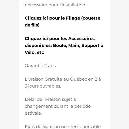
nécessaire pour l’installation
Cliquez ici pour le Filage (couette
de fils)
Cliquez ici pour les Accessoires
disponibles: Boule, Main, Support à
Vélo, etc
Garantie 2 ans
Livraison Gratuite au Québec en 2 à
3 jours ouvrables.
Délai de livraison sujet à
changement durant la période
estivale.
Frais de livraison non remboursable