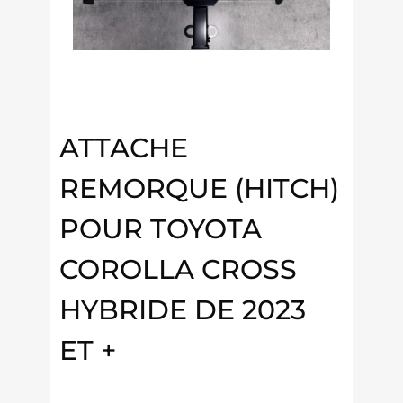
ATTACHE
REMORQUE (HITCH)
POUR TOYOTA
COROLLA CROSS
HYBRIDE DE 2023
ET +