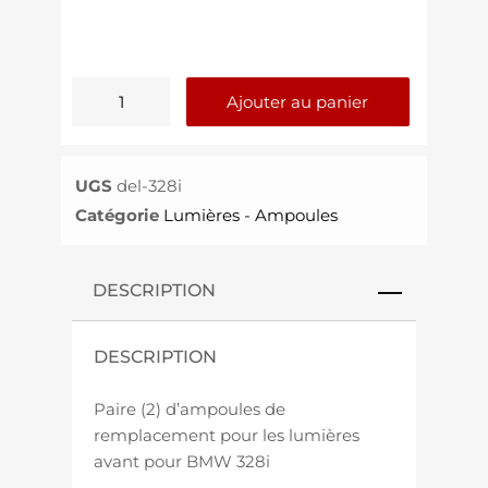
Ajouter au panier
UGS
del-328i
Catégorie
Lumières - Ampoules
DESCRIPTION
DESCRIPTION
Paire (2) d’ampoules de
remplacement pour les lumières
avant pour BMW 328i