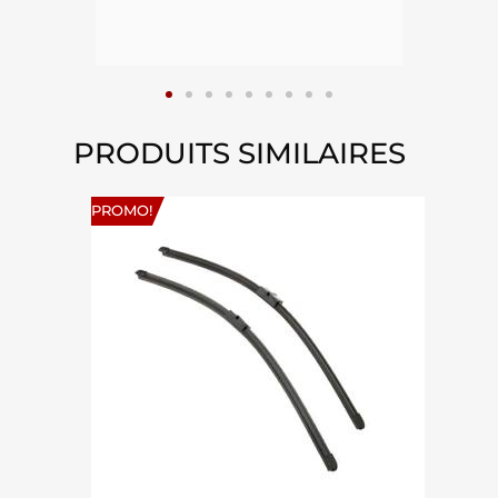
PRODUITS SIMILAIRES
PROMO!