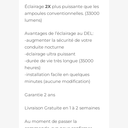
Éclairage
2X
plus puissante que les
ampoules conventionnelles. (33000
lumens)
Avantages de l’éclairage au DEL:
-augmenter la sécurité de votre
conduite nocturne
-éclairage ultra puissant
-durée de vie très longue (35000
heures)
-installation facile en quelques
minutes (aucune modification)
Garantie 2 ans
Livraison Gratuite en 1 à 2 semaines
Au moment de passer la