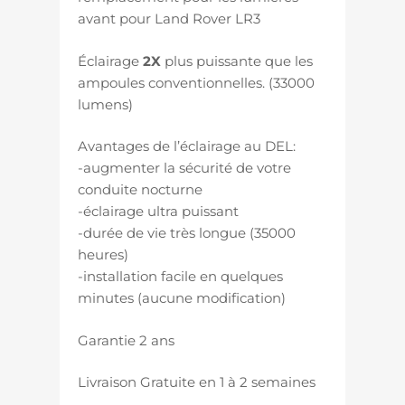
avant pour Land Rover LR3
Éclairage
2X
plus puissante que les
ampoules conventionnelles. (33000
lumens)
Avantages de l’éclairage au DEL:
-augmenter la sécurité de votre
conduite nocturne
-éclairage ultra puissant
-durée de vie très longue (35000
heures)
-installation facile en quelques
minutes (aucune modification)
Garantie 2 ans
Livraison Gratuite en 1 à 2 semaines