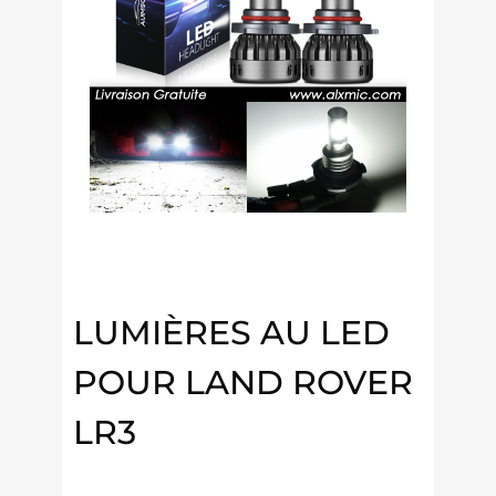
LUMIÈRES AU LED
POUR LAND ROVER
LR3