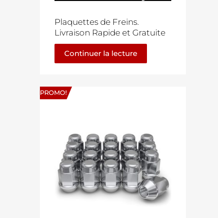
Plaquettes de Freins.
Livraison Rapide et Gratuite
Continuer la lecture
PROMO!