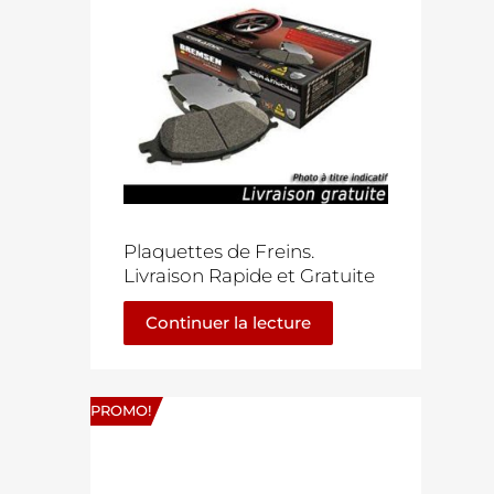
Plaquettes de Freins.
Livraison Rapide et Gratuite
Continuer la lecture
PROMO!