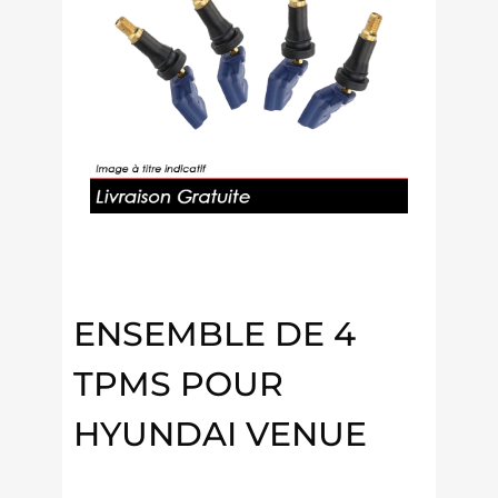
ENSEMBLE DE 4
TPMS POUR
HYUNDAI VENUE