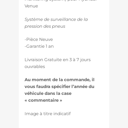
Venue
Système de surveillance de la
pression des pneus
-Pièce Neuve
-Garantie 1 an
Livraison Gratuite en 3 à 7 jours
ouvrables
Au moment de la commande, il
vous faudra spécifier l’année du
véhicule dans la case
« commentaire »
Image à titre indicatif