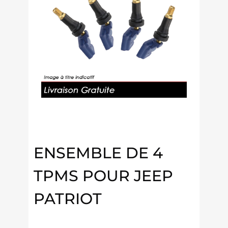
ENSEMBLE DE 4
TPMS POUR JEEP
PATRIOT