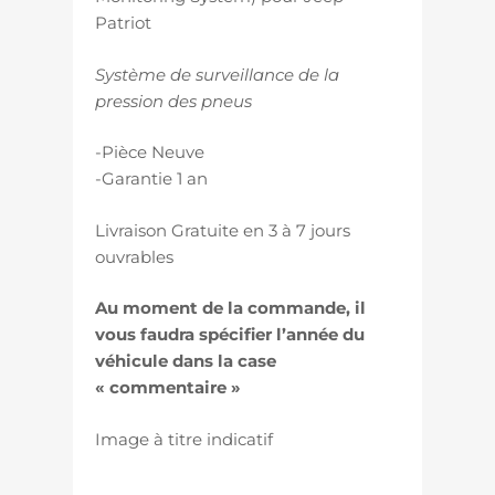
Patriot
Système de surveillance de la
pression des pneus
-Pièce Neuve
-Garantie 1 an
Livraison Gratuite en 3 à 7 jours
ouvrables
Au moment de la commande, il
vous faudra spécifier l’année du
véhicule dans la case
« commentaire »
Image à titre indicatif