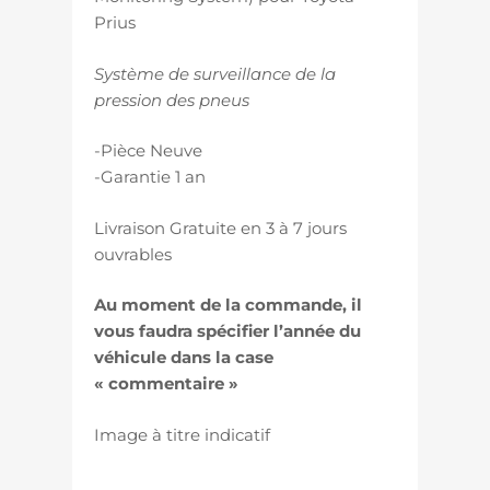
Prius
Système de surveillance de la
pression des pneus
-Pièce Neuve
-Garantie 1 an
Livraison Gratuite en 3 à 7 jours
ouvrables
Au moment de la commande, il
vous faudra spécifier l’année du
véhicule dans la case
« commentaire »
Image à titre indicatif