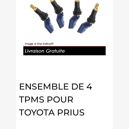
ENSEMBLE DE 4
TPMS POUR
TOYOTA PRIUS