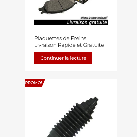
Plaquettes de Freins.
Livraison Rapide et Gratuite
Continuer la lecture
PROMO!