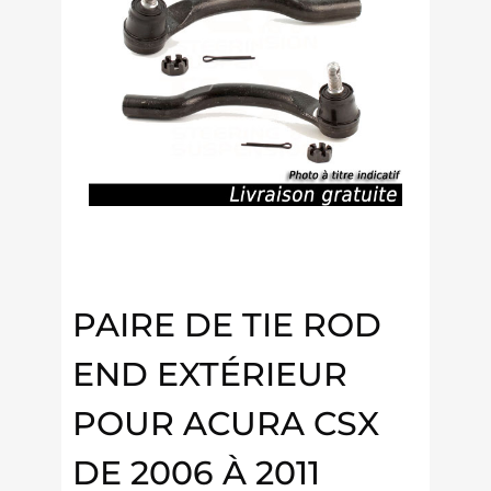
PAIRE DE TIE ROD
END EXTÉRIEUR
POUR ACURA CSX
DE 2006 À 2011