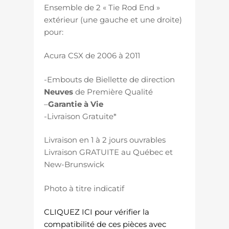
Ensemble de 2 « Tie Rod End »
extérieur (une gauche et une droite)
pour:
Acura CSX de 2006 à 2011
-Embouts de Biellette de direction
Neuves
de Première Qualité
–
Garantie à Vie
-Livraison Gratuite*
Livraison en 1 à 2 jours ouvrables
Livraison GRATUITE au Québec et
New-Brunswick
Photo à titre indicatif
CLIQUEZ ICI pour vérifier la
compatibilité de ces pièces avec