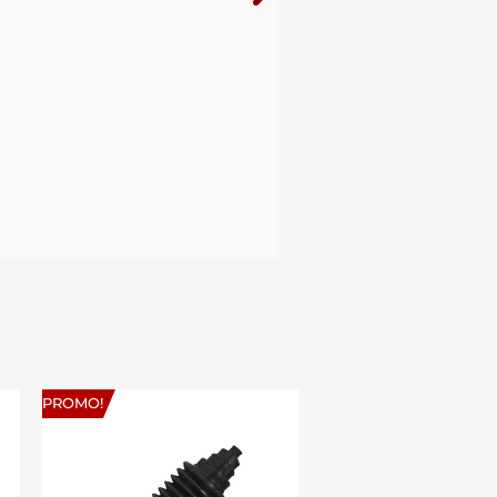
PROMO!