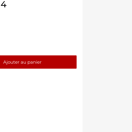
14
Ajouter au panier