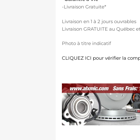
-Livraison Gratuite*
Livraison en 1 à 2 jours ouvrables
Livraison GRATUITE au Québec e
Photo à titre indicatif
CLIQUEZ ICI pour vérifier la compa