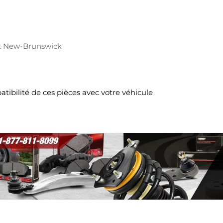
t New-Brunswick
tibilité de ces pièces avec votre véhicule