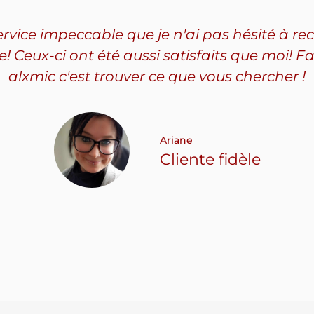
service impeccable que je n'ai pas hésité à
Ceux-ci ont été aussi satisfaits que moi! Fa
alxmic c'est trouver ce que vous chercher !
Ariane
Cliente fidèle