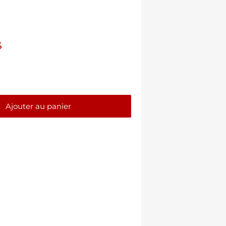
$
Ajouter au panier