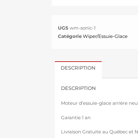
UGS
wm-sonic-1
Catégorie
Wiper/Essuie-Glace
DESCRIPTION
DESCRIPTION
Moteur d’essuie-glace arrière neu
Garantie 1 an
Livraison Gratuite au Québec et