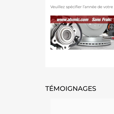
Veuillez spécifier l’année de vot
TÉMOIGNAGES