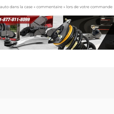
re auto dans la case « commentaire » lors de votre commande