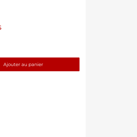
$
Ajouter au panier