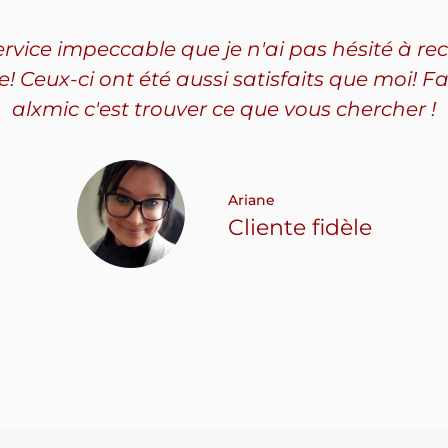
service impeccable que je n'ai pas hésité à
Ceux-ci ont été aussi satisfaits que moi! Fa
alxmic c'est trouver ce que vous chercher !
Ariane
Cliente fidèle