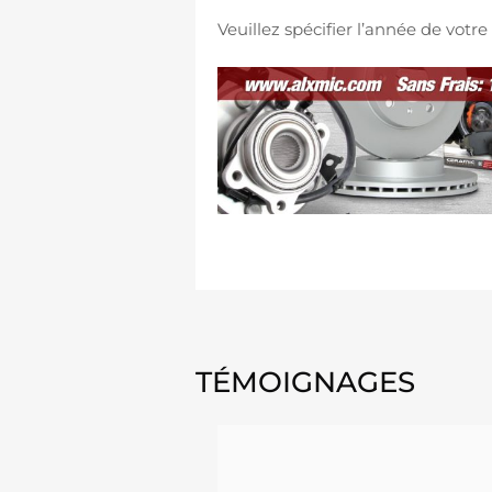
Veuillez spécifier l’année de vot
TÉMOIGNAGES