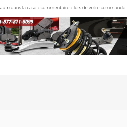
re auto dans la case « commentaire » lors de votre commande