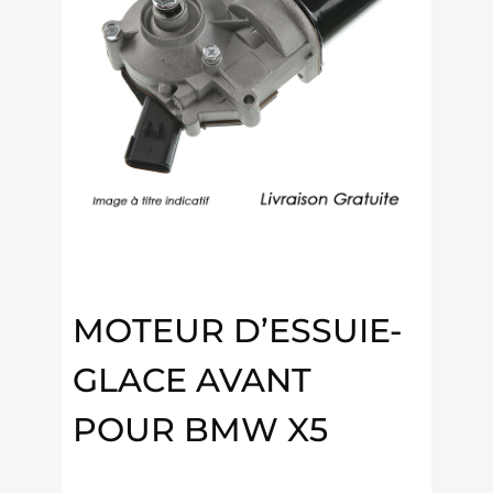
MOTEUR D’ESSUIE-
GLACE AVANT
POUR BMW X5