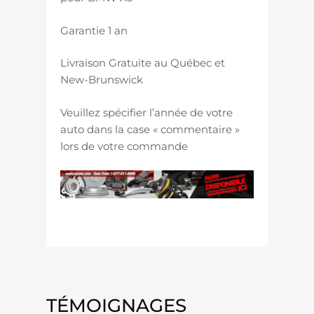
Garantie 1 an
Livraison Gratuite au Québec et
New-Brunswick
Veuillez spécifier l’année de votre
auto dans la case « commentaire »
lors de votre commande
TÉMOIGNAGES