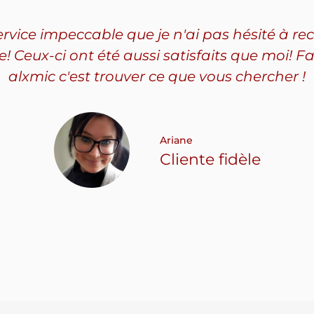
service impeccable que je n'ai pas hésité à
Ceux-ci ont été aussi satisfaits que moi! Fa
alxmic c'est trouver ce que vous chercher !
Ariane
Cliente fidèle