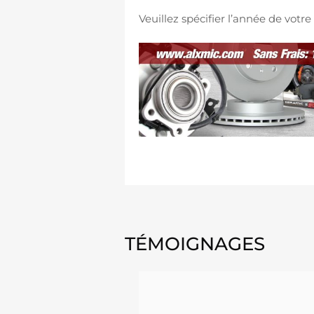
Veuillez spécifier l’année de vot
TÉMOIGNAGES