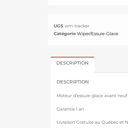
UGS
wm-tracker
Catégorie
Wiper/Essuie-Glace
DESCRIPTION
DESCRIPTION
Moteur d’essuie-glace avant neuf
Garantie 1 an
Livraison Gratuite au Québec et