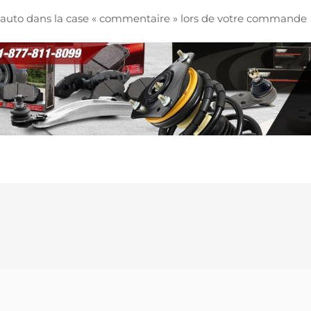
re auto dans la case « commentaire » lors de votre commande