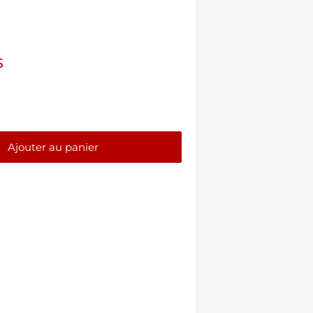
$
Ajouter au panier