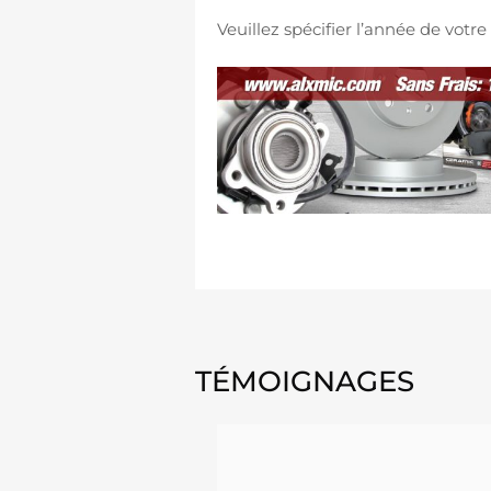
Veuillez spécifier l’année de vot
TÉMOIGNAGES