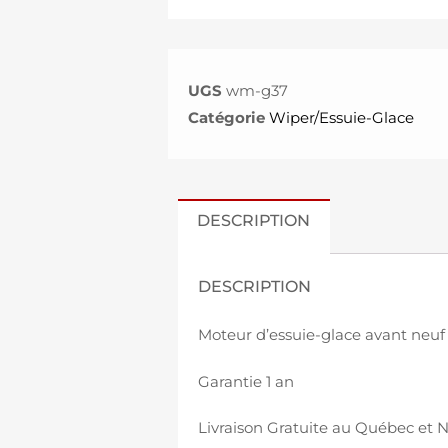
UGS
wm-g37
Catégorie
Wiper/Essuie-Glace
DESCRIPTION
DESCRIPTION
Moteur d’essuie-glace avant neuf 
Garantie 1 an
Livraison Gratuite au Québec et