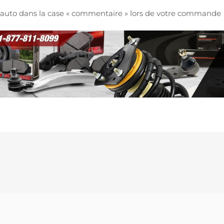
re auto dans la case « commentaire » lors de votre commande