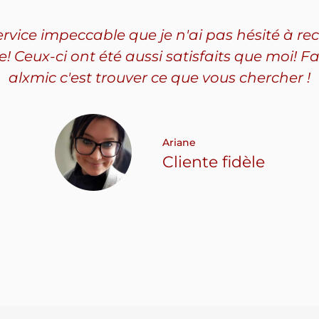
service impeccable que je n'ai pas hésité à
Ceux-ci ont été aussi satisfaits que moi! Fa
alxmic c'est trouver ce que vous chercher !
Ariane
Cliente fidèle