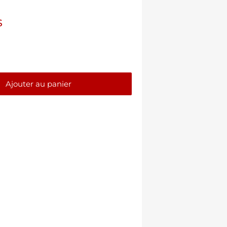
$
Ajouter au panier