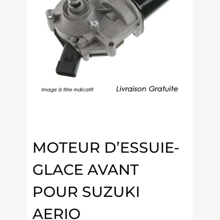
MOTEUR D’ESSUIE-
GLACE AVANT
POUR SUZUKI
AERIO