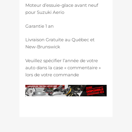
Moteur d’essuie-glace avant neuf
pour Suzuki Aerio
Garantie 1 an
Livraison Gratuite au Québec et
New-Brunswick
Veuillez spécifier l’année de votre
auto dans la case « commentaire »
lors de votre commande