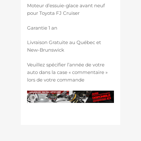
Moteur d’essuie-glace avant neuf
pour Toyota FJ Cruiser
Garantie 1 an
Livraison Gratuite au Québec et
New-Brunswick
Veuillez spécifier l’année de votre
auto dans la case « commentaire »
lors de votre commande