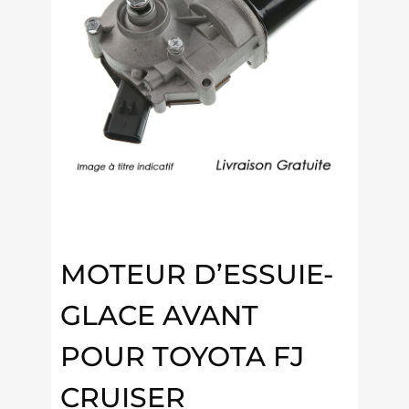
MOTEUR D’ESSUIE-
GLACE AVANT
POUR TOYOTA FJ
CRUISER