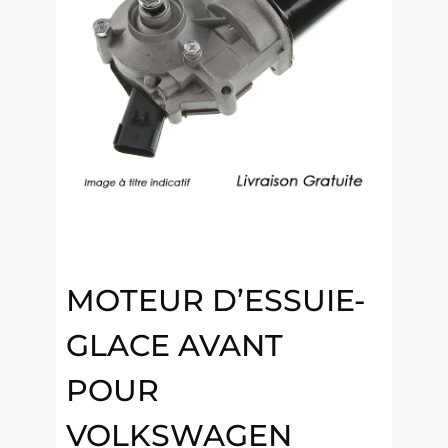
MOTEUR D’ESSUIE-
GLACE AVANT
POUR
VOLKSWAGEN