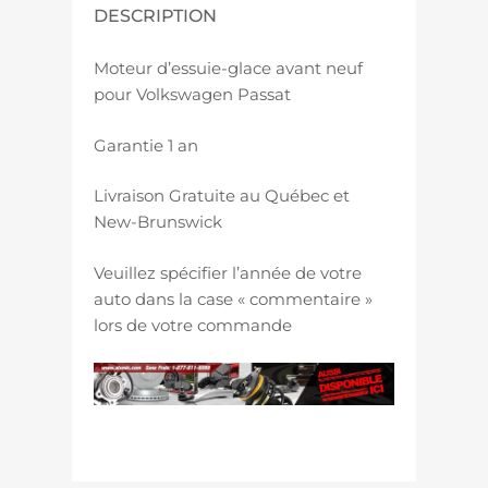
DESCRIPTION
Moteur d’essuie-glace avant neuf
pour Volkswagen Passat
Garantie 1 an
Livraison Gratuite au Québec et
New-Brunswick
Veuillez spécifier l’année de votre
auto dans la case « commentaire »
lors de votre commande