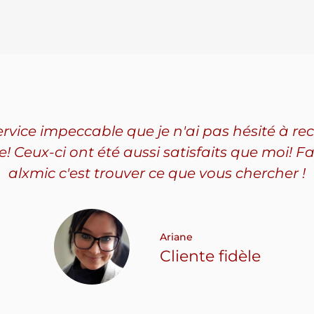
service impeccable que je n'ai pas hésité à
Ceux-ci ont été aussi satisfaits que moi! Fa
alxmic c'est trouver ce que vous chercher !
Ariane
Cliente fidèle