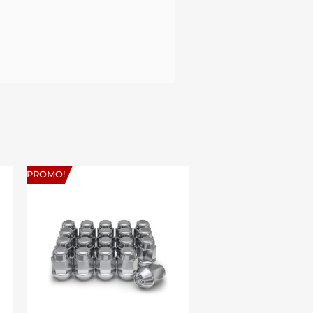
PROMO!