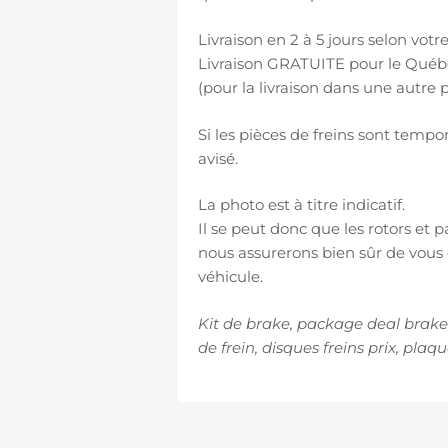
Livraison en 2 à 5 jours selon votre
Livraison GRATUITE pour le Québ
(pour la livraison dans une autre 
Si les pièces de freins sont temp
avisé.
La photo est à titre indicatif.
Il se peut donc que les rotors et
nous assurerons bien sûr de vous e
véhicule.
Kit de brake, package deal brake,
de frein, disques freins prix, plaqu