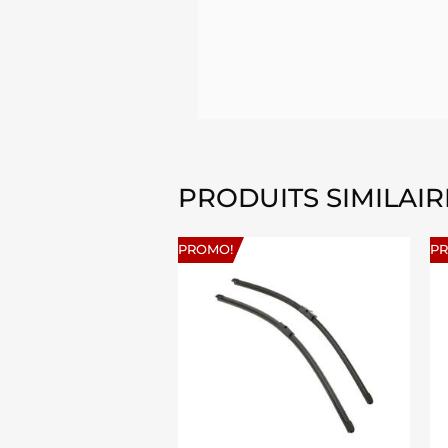
PRODUITS SIMILAIR
PROMO!
P