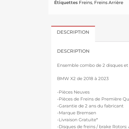
Étiquettes
Freins
,
Freins Arrière
DESCRIPTION
DESCRIPTION
Ensemble combo de 2 disques et p
BMW X2 de 2018 à 2023
-Pièces Neuves
-Pièces de Freins de Première Qu
-Garantie de 2 ans du fabricant
-Marque Bremsen
-Livraison Gratuite*
-Disques de freins / brake Rotors: