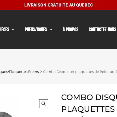
PIÈCES
PNEUS/ROUES
À PROPOS
CONTACTEZ-NOUS
ques/Plaquettes Freins
Combo Disques et plaquettes de freins arri
COMBO DISQ
PLAQUETTES 