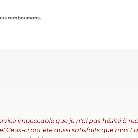
vous remboursons.
service impeccable que je n'ai pas hésité à
Ceux-ci ont été aussi satisfaits que moi! Fa