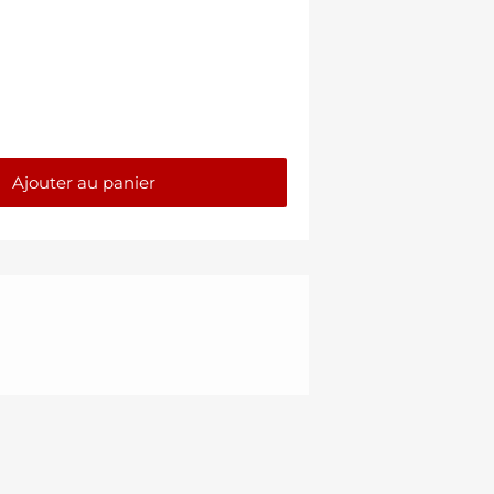
Ajouter au panier