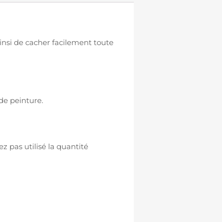
nsi de cacher facilement toute
de peinture.
z pas utilisé la quantité