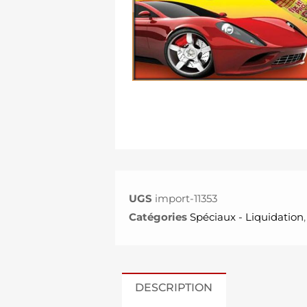
UGS
import-11353
Catégories
Spéciaux - Liquidation
DESCRIPTION