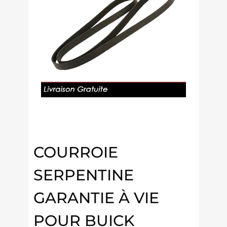
COURROIE
SERPENTINE
GARANTIE À VIE
POUR BUICK