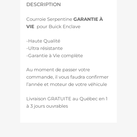
DESCRIPTION
Courroie Serpentine
GARANTIE À
VIE
pour Buick Enclave
-Haute Qualité
-Ultra résistante
-Garantie à Vie complète
Au moment de passer votre
commande, il vous faudra confirmer
l’année et moteur de votre véhicule
Livraison GRATUITE au Québec en 1
à 3 jours ouvrables