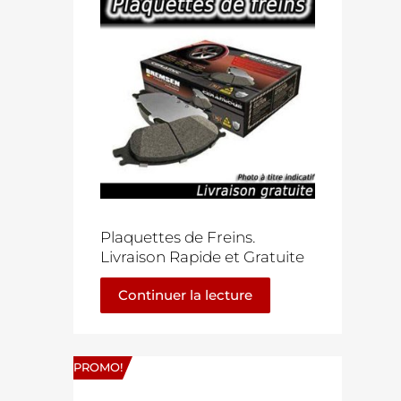
Plaquettes de Freins.
Livraison Rapide et Gratuite
Continuer la lecture
PROMO!