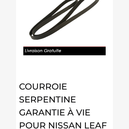
COURROIE
SERPENTINE
GARANTIE À VIE
POUR NISSAN LEAF