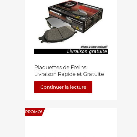
Plaquettes de Freins.
Livraison Rapide et Gratuite
Continuer la lecture
PROMO!