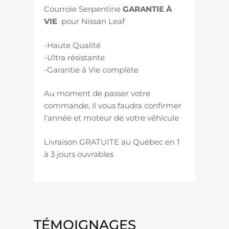
Courroie Serpentine
GARANTIE À
VIE
pour Nissan Leaf
-Haute Qualité
-Ultra résistante
-Garantie à Vie complète
Au moment de passer votre
commande, il vous faudra confirmer
l’année et moteur de votre véhicule
Livraison GRATUITE au Québec en 1
à 3 jours ouvrables
TÉMOIGNAGES