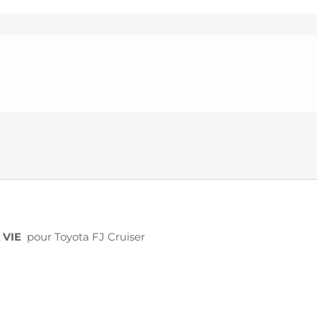
 VIE
pour Toyota FJ Cruiser