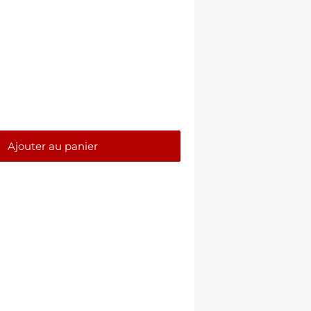
Ajouter au panier