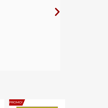
PROMO!