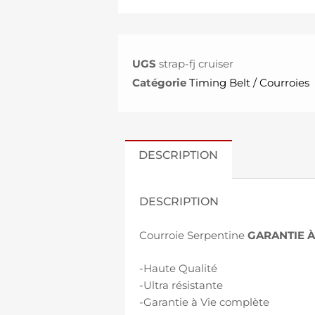
UGS
strap-fj cruiser
Catégorie
Timing Belt / Courroies
DESCRIPTION
DESCRIPTION
Courroie Serpentine
GARANTIE À
-Haute Qualité
-Ultra résistante
-Garantie à Vie complète