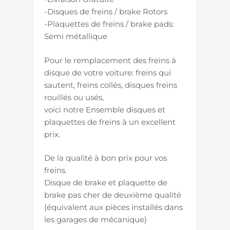
-Disques de freins / brake Rotors
-Plaquettes de freins / brake pads:
Semi métallique
Pour le remplacement des freins à
disque de votre voiture: freins qui
sautent, freins collés, disques freins
rouillés ou usés,
voici notre Ensemble disques et
plaquettes de freins à un excellent
prix.
De la qualité à bon prix pour vos
freins.
Disque de brake et plaquette de
brake pas cher de deuxième qualité
(équivalent aux pièces installés dans
les garages de mécanique)