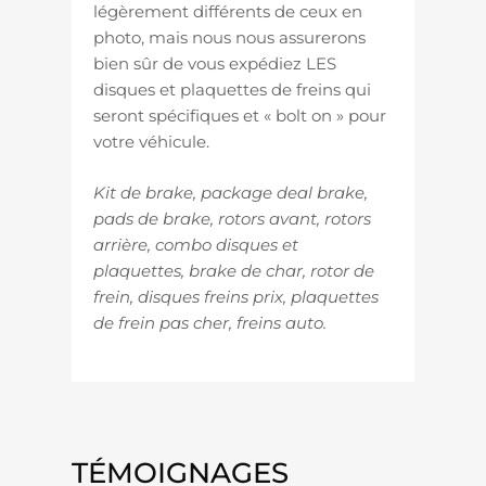
légèrement différents de ceux en
photo, mais nous nous assurerons
bien sûr de vous expédiez LES
disques et plaquettes de freins qui
seront spécifiques et « bolt on » pour
votre véhicule.
Kit de brake, package deal brake,
pads de brake, rotors avant, rotors
arrière, combo disques et
plaquettes, brake de char, rotor de
frein, disques freins prix, plaquettes
de frein pas cher, freins auto.
TÉMOIGNAGES