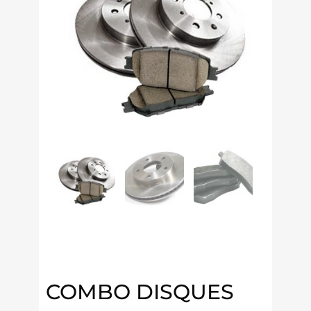
COMBO DISQUES