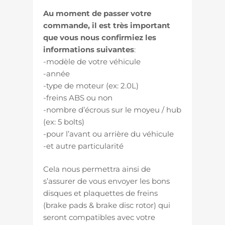
Au moment de passer votre
commande, il est très important
que vous nous confirmiez les
informations suivantes
:
-modèle de votre véhicule
-année
-type de moteur (ex: 2.0L)
-freins ABS ou non
-nombre d’écrous sur le moyeu / hub
(ex: 5 bolts)
-pour l’avant ou arrière du véhicule
-et autre particularité
Cela nous permettra ainsi de
s’assurer de vous envoyer les bons
disques et plaquettes de freins
(brake pads & brake disc rotor) qui
seront compatibles avec votre