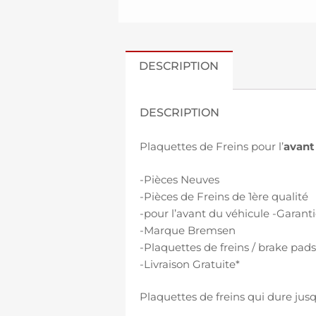
DESCRIPTION
DESCRIPTION
Plaquettes de Freins pour l’
avant
-Pièces Neuves
-Pièces de Freins de 1ère qualité
-pour l’avant du véhicule -Garanti
-Marque Bremsen
-Plaquettes de freins / brake pad
-Livraison Gratuite*
Plaquettes de freins qui dure jusq